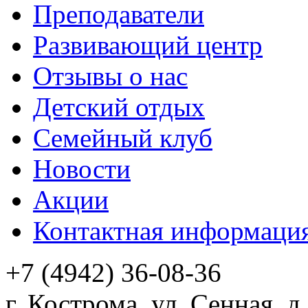
Преподаватели
Развивающий центр
Отзывы о нас
Детский отдых
Семейный клуб
Новости
Акции
Контактная информаци
+7 (4942) 36-08-36
г. Кострома, ул. Сенная,
д.