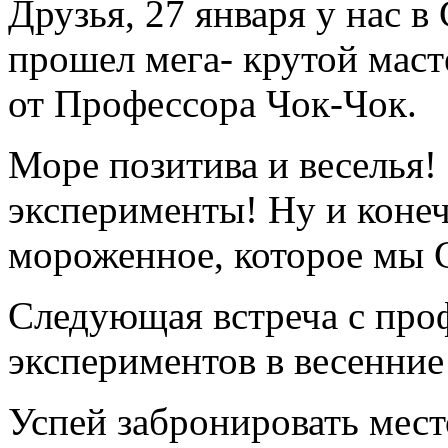
Друзья, 27 января у нас в
прошел мега- крутой мас
от Профессора Чок-Чок.
Море позитива и веселья
эксперименты! Ну и конеч
мороженное, которое м
Следующая встреча с про
экспериментов в весенние
Успей забронировать мес