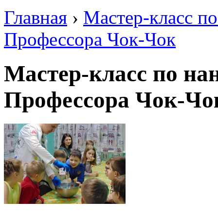
Главная
›
Мастер-класс п
Профессора Чок-Чок
Мастер-класс по на
Профессора Чок-Чо