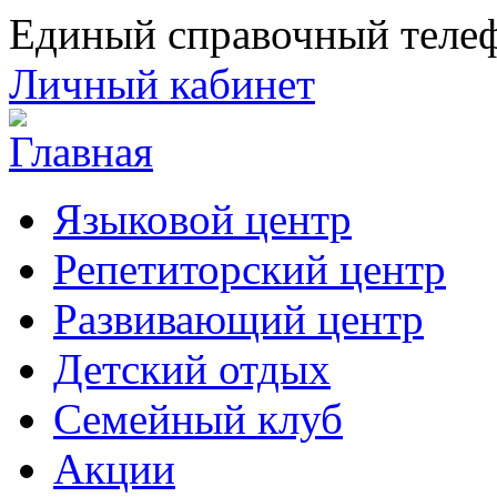
Единый справочный телеф
Личный кабинет
Языковой центр
Репетиторский центр
Развивающий центр
Детский отдых
Семейный клуб
Акции