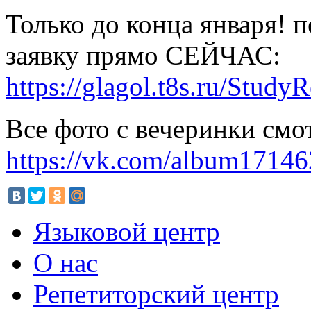
Только до конца января! 
заявку прямо СЕЙЧАС:
https://glagol.t8s.ru/Stud
Все фото с вечеринки смот
https://vk.com/album1714
Языковой центр
О нас
Репетиторский центр