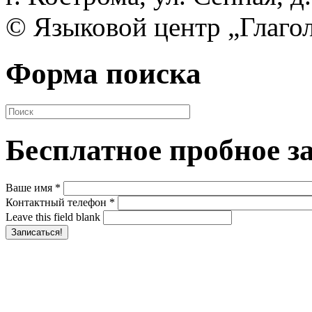
©
Языковой центр „Глаго
Форма поиска
Бесплатное пробное з
Ваше имя
*
Контактный телефон
*
Leave this field blank