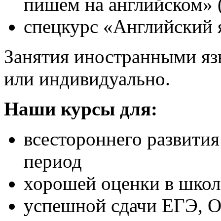
пишем на английском» 
спецкурс «Английский 
Занятия иностранными яз
или индивидуально.
Наши курсы для:
всестороннего развити
период
хорошей оценки в школ
успешной сдачи ЕГЭ, 