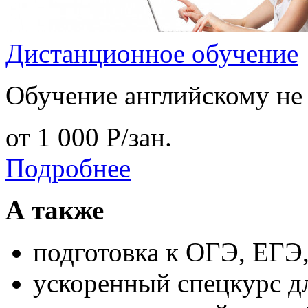
Дистанционное обучение
Обучение английскому не 
от 1 000
Р
/зан.
Подробнее
А также
подготовка к ОГЭ, ЕГЭ
ускоренный спецкурс д