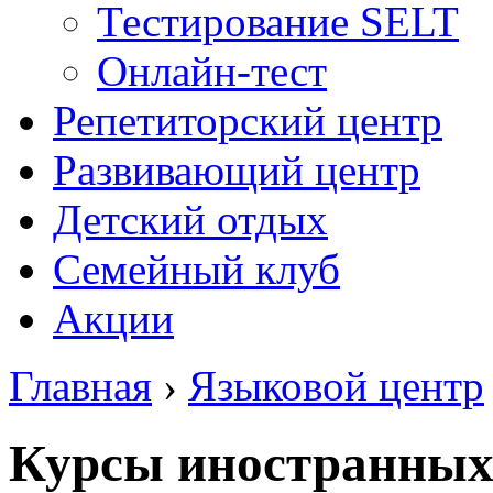
Тестирование SELT
Онлайн-тест
Репетиторский центр
Развивающий центр
Детский отдых
Семейный клуб
Акции
Главная
›
Языковой центр
Курсы иностранных