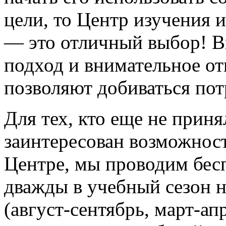
цели, то Центр изучения 
— это отличный выбор! 
подход и внимательное о
позволяют добиваться пот
Для тех, кто еще не прин
заинтересован возможност
Центре, мы проводим бес
дважды в учебный сезон 
(август-сентябрь, март-ап