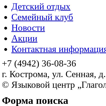
Детский отдых
Семейный клуб
Новости
Акции
Контактная информаци
+7 (4942) 36-08-36
г. Кострома, ул. Сенная,
д.
©
Языковой центр „Глаго
Форма поиска