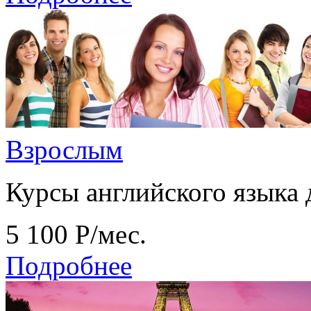
Взрослым
Курсы английского языка 
5 100
Р
/мес.
Подробнее