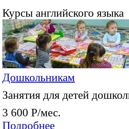
Курсы английского языка
Дошкольникам
Занятия для детей дошкол
3 600
Р
/мес.
Подробнее