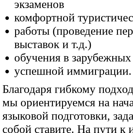
экзаменов
комфортной туристичес
работы (проведение пер
выставок и т.д.)
обучения в зарубежных
успешной иммиграции.
Благодаря гибкому подхо
мы ориентируемся на нач
языковой подготовки, зад
собой ставите. На пути к