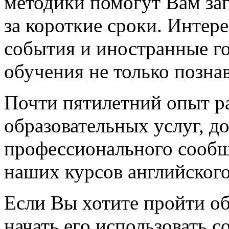
методики помогут Вам за
за короткие сроки. Интер
события и иностранные г
обучения не только позна
Почти пятилетний опыт р
образовательных услуг, д
профессионального сообщ
наших курсов английского
Если Вы хотите пройти о
начать его использовать 