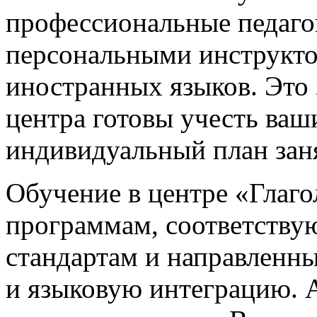
профессиональные педагог
персональными инструкто
иностранных языков. Это 
центра готовы учесть ваш
индивидуальный план зан
Обучение в центре «Глаго
программам, соответств
стандартам и направленн
и языковую интеграцию. 