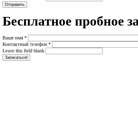
Бесплатное пробное з
Ваше имя
*
Контактный телефон
*
Leave this field blank