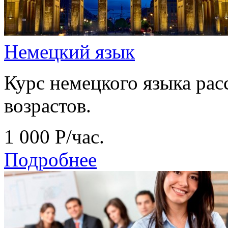
Немецкий язык
Курс немецкого языка рас
возрастов.
1 000
Р
/час.
Подробнее