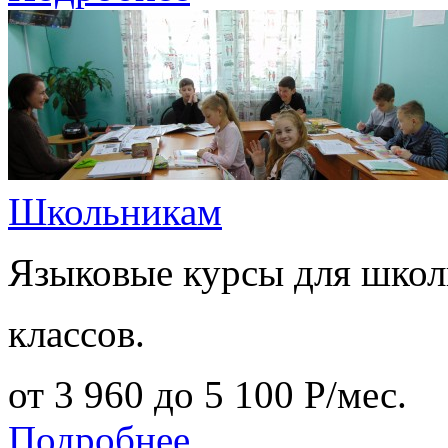
Школьникам
Языковые курсы для школ
классов.
от 3 960 до 5 100
Р
/мес.
Подробнее