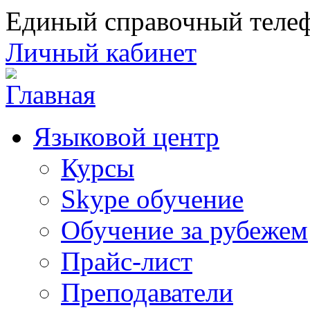
Единый справочный телеф
Личный кабинет
Языковой центр
Курсы
Skype обучение
Обучение за рубежем
Прайс-лист
Преподаватели