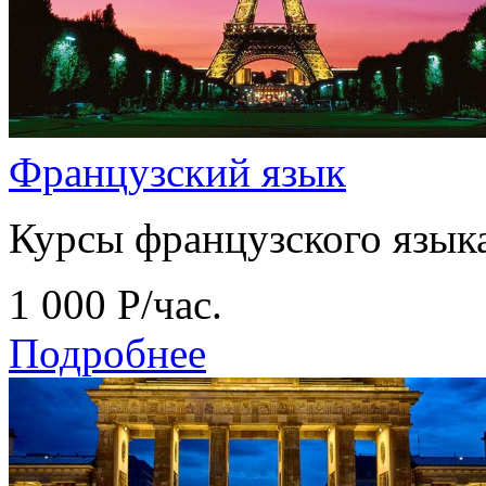
Французский язык
Курсы французского языка
1 000
Р
/час.
Подробнее