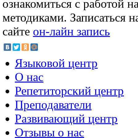
ознакомиться с работой 
методиками. Записаться н
сайте
он-лайн запись
Языковой центр
О нас
Репетиторский центр
Преподаватели
Развивающий центр
Отзывы о нас