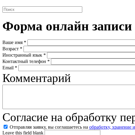
Форма онлайн записи
Ваше имя
*
Возраст
*
Иностранный язык
*
Контактный телефон
*
Email
*
Комментарий
Согласие на обработку п
Отправляя заявку, вы соглашаетесь на
обработку, хранение 
Leave this field blank