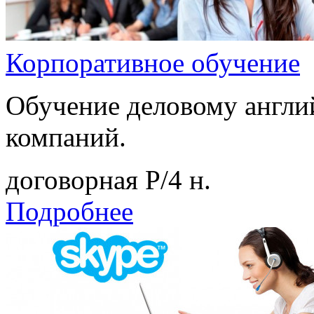
Корпоративное обучение
Обучение деловому англи
компаний.
договорная
Р
/4 н.
Подробнее