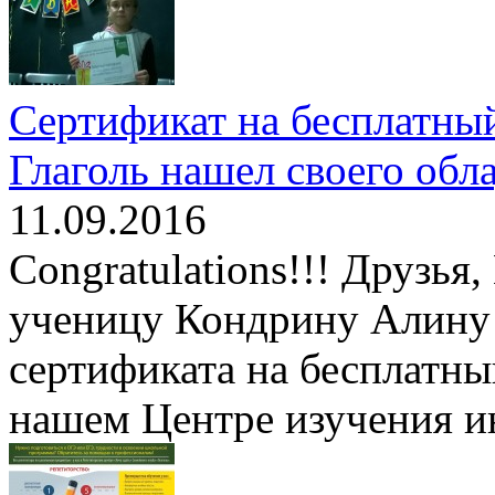
Сертификат на бесплатный
Глаголь нашел своего обла
11.09.2016
Сongratulations!!! Друзья
ученицу Кондрину Алину
сертификата на бесплатны
нашем Центре изучения и