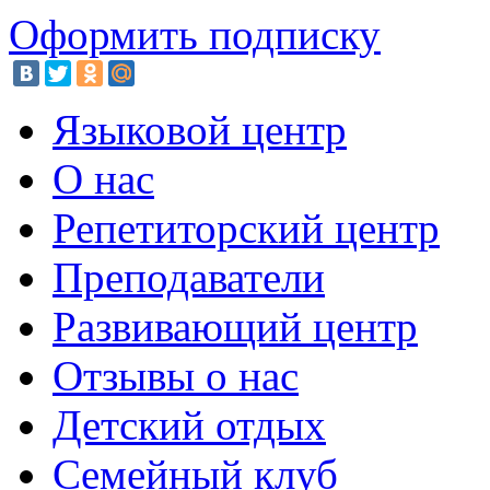
Оформить подписку
Языковой центр
О нас
Репетиторский центр
Преподаватели
Развивающий центр
Отзывы о нас
Детский отдых
Семейный клуб