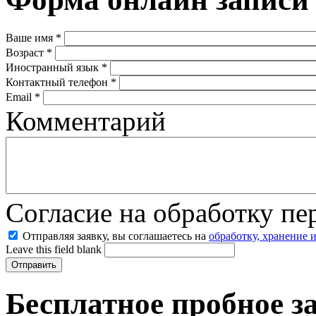
Ваше имя
*
Возраст
*
Иностранный язык
*
Контактный телефон
*
Email
*
Комментарий
Согласие на обработку п
Отправляя заявку, вы соглашаетесь на
обработку, хранение 
Leave this field blank
Бесплатное пробное з