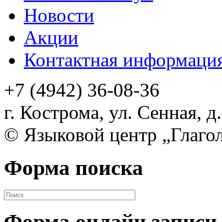
Новости
Акции
Контактная информаци
+7 (4942) 36-08-36
г. Кострома, ул. Сенная,
д.
©
Языковой центр „Глаго
Форма поиска
Форма онлайн записи