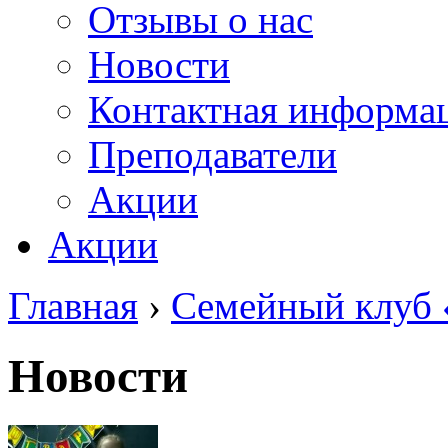
Отзывы о нас
Новости
Контактная информа
Преподаватели
Акции
Акции
Главная
›
Семейный клуб
Новости