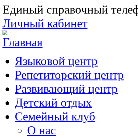
Единый справочный телеф
Личный кабинет
Языковой центр
Репетиторский центр
Развивающий центр
Детский отдых
Семейный клуб
О нас