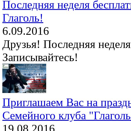
Последняя неделя беспла
Глаголь!
6.09.2016
Друзья! Последняя недел
Записывайтесь!
Приглашаем Вас на праздн
Семейного клуба "Глаголь
19.08.2016