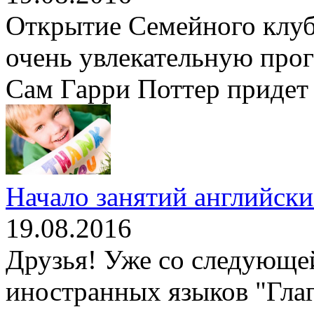
Открытие Семейного клуба
очень увлекательную прог
Сам Гарри Поттер придет 
Начало занятий английским
19.08.2016
Друзья! Уже со следующе
иностранных языков "Гла