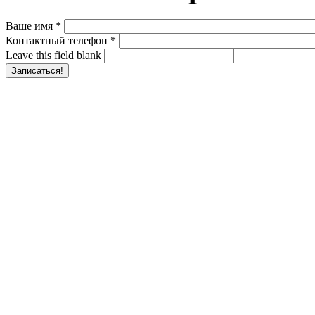
Ваше имя
*
Контактный телефон
*
Leave this field blank